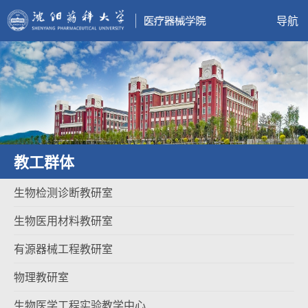
导航
教工群体
生物检测诊断教研室
生物医用材料教研室
有源器械工程教研室
物理教研室
生物医学工程实验教学中心