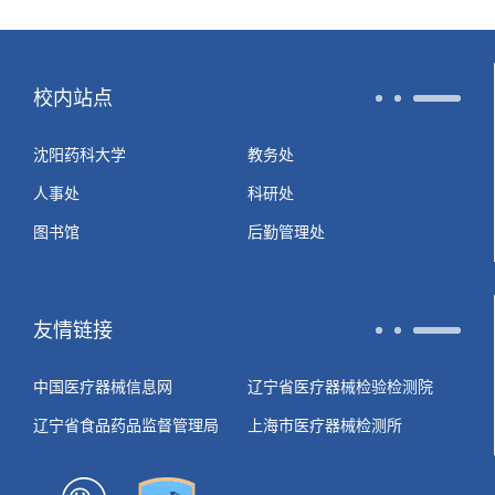
校内站点
沈阳药科大学
教务处
人事处
科研处
图书馆
后勤管理处
友情链接
中国医疗器械信息网
辽宁省医疗器械检验检测院
辽宁省食品药品监督管理局
上海市医疗器械检测所