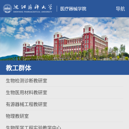
导航
教工群体
生物检测诊断教研室
生物医用材料教研室
有源器械工程教研室
物理教研室
生物医学工程实验教学中心