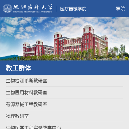
导航
教工群体
生物检测诊断教研室
生物医用材料教研室
有源器械工程教研室
物理教研室
生物医学工程实验教学中心