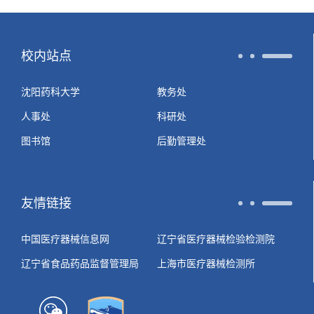
校内站点
沈阳药科大学
教务处
人事处
科研处
图书馆
后勤管理处
友情链接
中国医疗器械信息网
辽宁省医疗器械检验检测院
辽宁省食品药品监督管理局
上海市医疗器械检测所