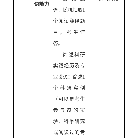
语能力
译：随机抽取
1
个阅读翻译题
目，考生作
答。
简述科研
实践经历及专
业设想：简述
1
个科研实例
（可以是考生
参与过的实
验、科学研究
或阅读过的专