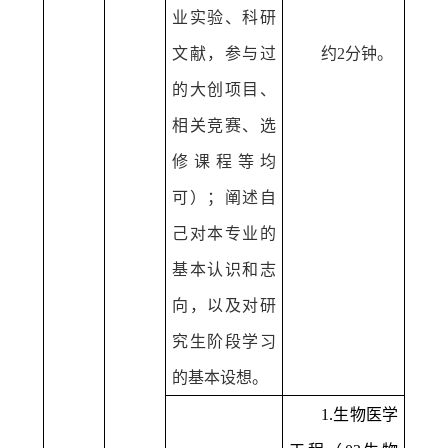
业实验、科研
文献，参与过
约
2
分钟。
的大创项目、
相关竞赛、选
修课程等均
可）；阐述自
己对本专业的
基本认识和志
向，以及对研
究生阶段学习
的基本设想。
1.
生物医学