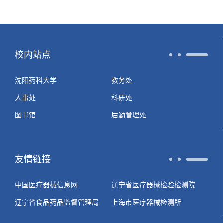
校内站点
沈阳药科大学
教务处
人事处
科研处
图书馆
后勤管理处
友情链接
中国医疗器械信息网
辽宁省医疗器械检验检测院
辽宁省食品药品监督管理局
上海市医疗器械检测所