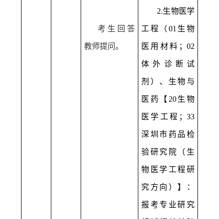
2.
生物医学
考生回答
工程（
01
生物
教师提问。
医用材料；
02
体外诊断试
剂）、生物与
医药【
20
生物
医学工程；
33
深圳市药品检
验研究院（生
物医学工程研
究方向）】：
报考专业研究