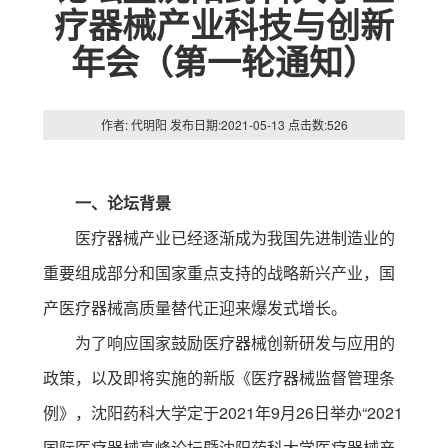
疗器械产业科技与创新
年会（第一轮通知）
作者: 代明阳 发布日期:2021-05-13 点击数:
526
一、论坛背景
医疗器械产业已经逐渐成为我国先进制造业的
重要组成部分和国家重点支持的战略新兴产业，国
产医疗器械高质量替代正迎来爆发式增长。
为了响应国家鼓励医疗器械创新研发与应用的
政策，以及即将实施的新版《医疗器械监督管理条
例》，沈阳药科大学定于2021年9月26日举办“2021
国际医疗器械高峰论坛暨沈阳药科大学医疗器械产