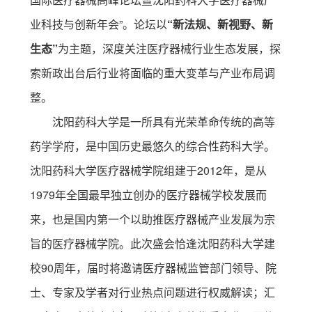
业科技与创新年会”。论坛以
“
新法规、新视野、新
生态
”
为主题，深度关注医疗器械行业生态发展，探
索新政出台后行业将面临的重大变革与产业布局调
整。
沈阳药科大学是一所具有光荣革命传统的高等
药学学府，是中国历史最悠久的综合性药科大学。
沈阳药科大学医疗器械学院组建于2012年，是从
1979年全国最早独立创办的医疗器械学校发展而
来，也是国内第一个以助推医疗器械产业发展为宗
旨的医疗器械学院。此次盛会恰逢沈阳药科大学建
校90周年，届时将邀请医疗器械监管部门领导、院
士、专家及学者对行业热点问题进行权威解读；汇