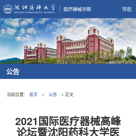
导航
公告
当前位置:
首页
>
公告
> 正文
2021国际医疗器械高峰
论坛暨沈阳药科大学医