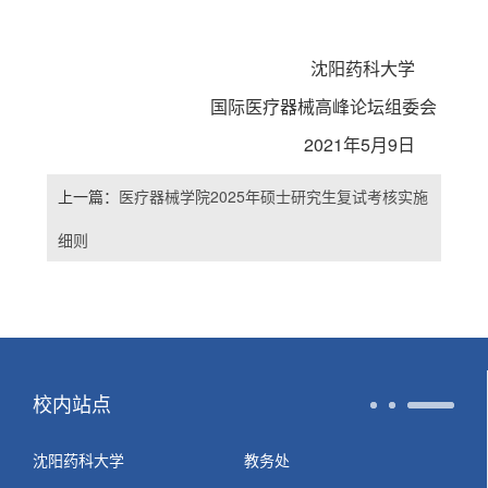
沈阳药科大学
国际医疗器械高峰论坛组委会
2021年5月9日
上一篇：
医疗器械学院2025年硕士研究生复试考核实施
细则
校内站点
沈阳药科大学
教务处