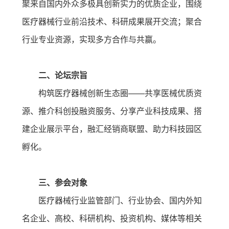
聚来自国内外众多极具创新实力的优质企业，围绕
医疗器械行业前沿技术、科研成果展开交流；聚合
行业专业资源，实现多方合作与共赢。
二、论坛宗旨
构筑医疗器械创新生态圈——共享医械优质资
源、推介科创投融资服务、分享产业科技成果、搭
建企业展示平台，融汇经销商联盟、助力科技园区
孵化。
三、参会对象
医疗器械行业监管部门、行业协会、国内外知
名企业、高校、科研机构、投资机构、媒体等相关