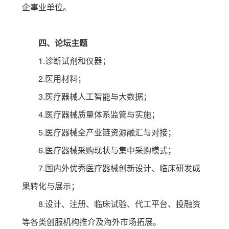
企事业单位。
四、论坛主题
1.诊断试剂和仪器；
2.医用材料；
3.医疗器械人工智能与大数据；
4.医疗器械质量体系监管与实施；
5.医疗器械全产业链资源融汇与对接；
6.医疗器械采购现状与集中采购模式；
7.国内外优秀医疗器械创新设计、临床研发成
果转化与展示；
8.设计、注册、临床试验、代工平台、投融资
等各类创服机构推介及海外市场拓展。