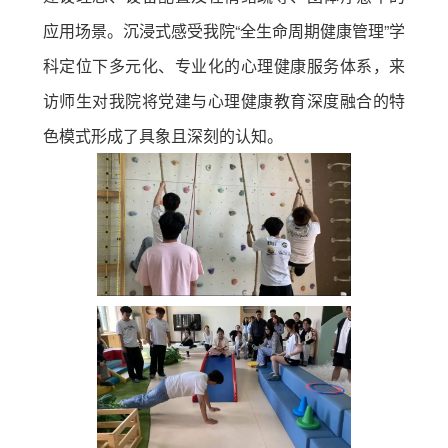
应用场景。沉浸式感受我院“全生命周期健康管理”学
科定位下多元化、专业化的心理健康服务体系，来
访师生对我院将党建与心理健康教育深度融合的特
色模式形成了具象且深刻的认知。