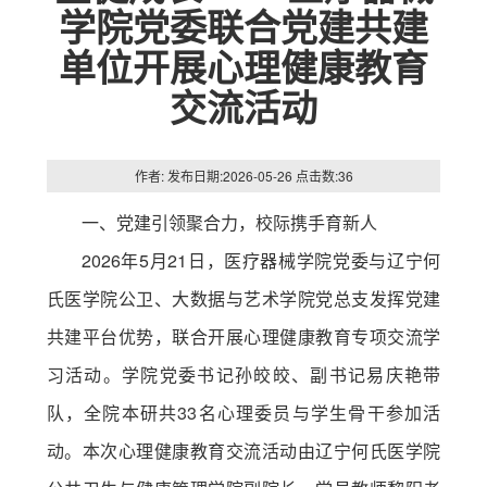
学院党委联合党建共建
单位开展心理健康教育
交流活动
作者: 发布日期:2026-05-26 点击数:
36
一、党建引领聚合力，校际携手育新人
2026年5月21日，医疗器械学院党委与辽宁何
氏医学院公卫、大数据与艺术学院党总支发挥党建
共建平台优势，联合开展心理健康教育专项交流学
习活动。学院党委书记孙皎皎、副书记易庆艳带
队，全院本研共33名心理委员与学生骨干参加活
动。本次心理健康教育交流活动由辽宁何氏医学院