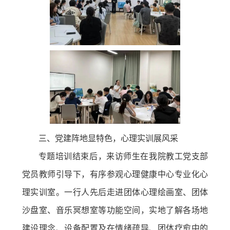
三、党建阵地显特色，心理实训展风采
专题培训结束后，来访师生在我院教工党支部
党员教师引导下，有序参观心理健康中心专业化心
理实训室。一行人先后走进团体心理绘画室、团体
沙盘室、音乐冥想室等功能空间，实地了解各场地
建设理念、设备配置及在情绪疏导、团体疗愈中的