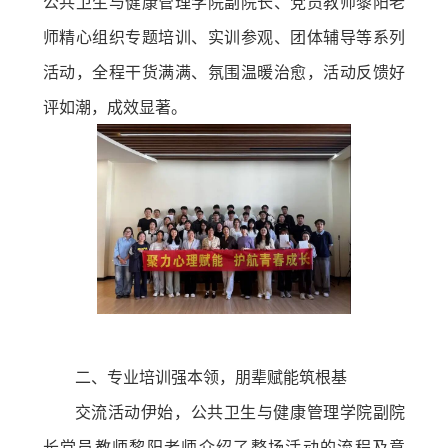
公共卫生与健康管理学院副院长、党员教师黎阳老
师精心组织专题培训、实训参观、团体辅导等系列
活动，全程干货满满、氛围温暖治愈，活动反馈好
评如潮，成效显著。
二、专业培训强本领，朋辈赋能筑根基
交流活动伊始，公共卫生与健康管理学院副院
长党员教师黎阳老师介绍了整场活动的流程及意