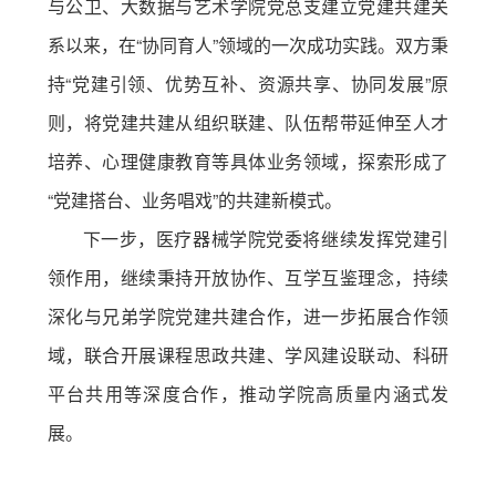
与公卫、大数据与艺术学院党总支建立党建共建关
系以来，在“协同育人”领域的一次成功实践。双方秉
持“党建引领、优势互补、资源共享、协同发展”原
则，将党建共建从组织联建、队伍帮带延伸至人才
培养、心理健康教育等具体业务领域，探索形成了
“党建搭台、业务唱戏”的共建新模式。
下一步，医疗器械学院党委将继续发挥党建引
领作用，继续秉持开放协作、互学互鉴理念，持续
深化与兄弟学院党建共建合作，进一步拓展合作领
域，联合开展课程思政共建、学风建设联动、科研
平台共用等深度合作，推动学院高质量内涵式发
展。