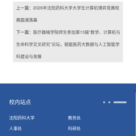
上一篇：
2026年沈阳药科大学大学生计算机博弈竞赛校
赛圆满落幕
下一篇：
医疗器械学院师生参加第13届“数学、计算机与
生命科学交叉研究”论坛，赋能医药大数据与人工智能学
科建设与发展
校内站点
沈阳药科大学
教务处
人事处
科研处