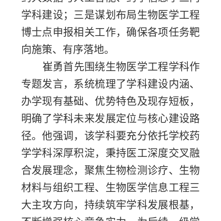
学科建设；三是谋划布局生物医学工程
博士点申报相关工作，确保各项任务靶
向施策、有序落地。
崔勇首先围绕生物医学工程学科作
专题发言，系统梳理了学科建设内涵、
办学现有基础、优势特色及现存短板，
明确了学科未来发展定位与核心建设路
径。他强调，该学科要充分依托学校药
学学科深厚积淀，秉持医工深度交叉融
合发展理念，聚焦生物检测诊疗、生物
材料与组织工程、生物医学信息工程三
大主攻方向，持续筑牢学科发展根基，