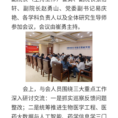
轩、副院长赵勇山、党委副书记易庆
艳、各学科负责人以及全体研究生导师
参加会议，会议由崔勇主持。
会上，与会人员围绕三大重点工作
深入研讨交流：一是抓实巡察反馈问题
整改；二是统筹推进生物医学工程、医
药大数据与人工智能、药学信息学三门