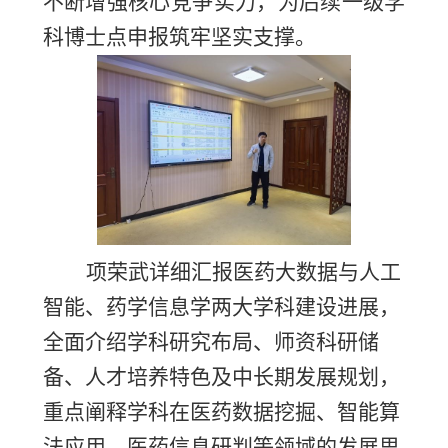
不断增强核心竞争实力，为后续一级学
科博士点申报筑牢坚实支撑。
项荣武详细汇报医药大数据与人工
智能、药学信息学两大学科建设进展，
全面介绍学科研究布局、师资科研储
备、人才培养特色及中长期发展规划，
重点阐释学科在医药数据挖掘、智能算
法应用、医药信息研判等领域的发展思