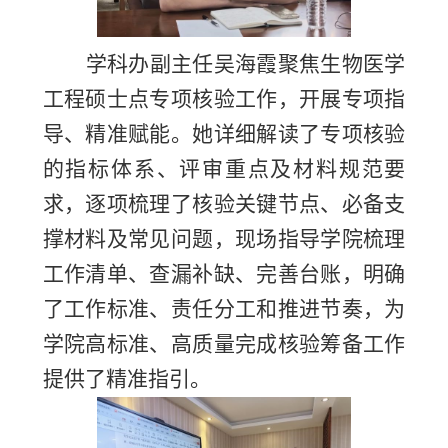
学科办副主任吴海霞聚焦生物医学
工程硕士点专项核验工作，开展专项指
导、精准赋能。她详细解读了专项核验
的指标体系、评审重点及材料规范要
求，逐项梳理了核验关键节点、必备支
撑材料及常见问题，现场指导学院梳理
工作清单、查漏补缺、完善台账，明确
了工作标准、责任分工和推进节奏，为
学院高标准、高质量完成核验筹备工作
提供了精准指引。