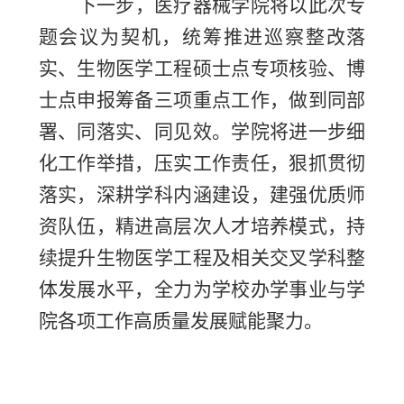
下一步，医疗器械学院将以此次专
题会议为契机，统筹推进巡察整改落
实、生物医学工程硕士点专项核验、博
士点申报筹备三项重点工作，做到同部
署、同落实、同见效。学院将进一步细
化工作举措，压实工作责任，狠抓贯彻
落实，深耕学科内涵建设，建强优质师
资队伍，精进高层次人才培养模式，持
续提升生物医学工程及相关交叉学科整
体发展水平，全力为学校办学事业与学
院各项工作高质量发展赋能聚力。