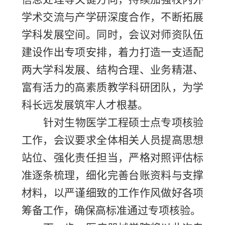
学术交流与产学研深度合作，不断拓展
学科发展空间。同时，会议对师资队伍
建设作出专项安排，着力打造一支适配
两大学科发展、结构合理、业务精湛、
富有活力的高素质教学科研团队，为学
科长远发展筑牢人才根基。
针对生物医学工程硕士点专项核验
工作，会议要求全体相关人员提高思想
站位、强化责任担当，严格对照评估标
准逐条梳理，细化完善台账资料与支撑
材料，以严谨细致的工作作风做好各项
筹备工作，确保高标准通过专项核验。