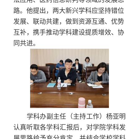
路。他提出，两大新兴学科应坚持错位
发展、联动共建，做到资源互通、优势
互补，携手推动学科建设提质增
效、协
同共进。
学科办副主任（主持工作）杨亚明
认真听取各学科汇报后，对学院学科发
展思路给予充分肯定，并结合学校学科