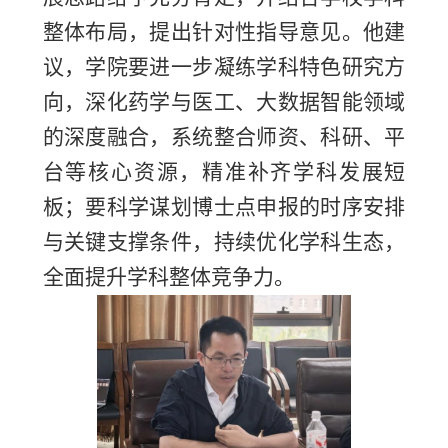
整体布局，提出针对性指导意见。他建
议，学院要进一步凝练学科特色研究方
向，深化药学与医工、大数据智能领域
的深度融合，系统整合师资、科研、平
台等核心资源，精准补齐学科发展短
板；要科学谋划博士点申报的时序安排
与关键支撑条件，持续优化学科生态，
全面提升学科整体竞争力。