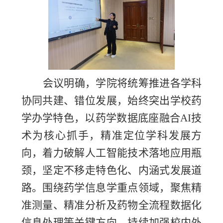
会议明确，学院将统筹推进各学科
协同共建、错位发展，始终突出学校药
学办学特色，以药学数据底座融合
AI
技
术为核心抓手，精准定位学科发展方
向，着力破解人工智能技术落地应用瓶
颈，坚定不移走特色化、内涵式发展道
路。围绕药学信息学重点领域，聚焦精
准测量、精准分析及药物全流程数据化
信息处理等关键方向，持续加强校内外